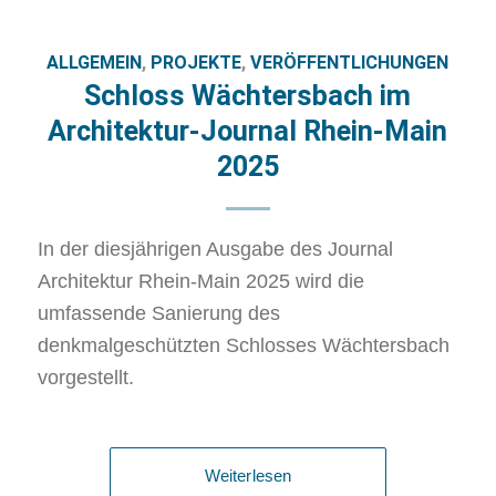
ALLGEMEIN
,
PROJEKTE
,
VERÖFFENTLICHUNGEN
Schloss Wächtersbach im
Architektur-Journal Rhein-Main
2025
In der diesjährigen Ausgabe des Journal
Architektur Rhein-Main 2025 wird die
umfassende Sanierung des
denkmalgeschützten Schlosses Wächtersbach
vorgestellt.
Weiterlesen