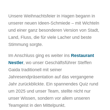
Unsere Weihnachtsfeier in Hagen begann in
unserer neuen Ideen-Schmiede – mit Wichteln
und einer ganz besonderen Version von Stadt,
Land, Fluss, die für viele Lacher und beste
Stimmung sorgte.
Im Anschluss ging es weiter ins
Restaurant
Nestler
, wo unser Geschäftsführer Steffen
Gaida traditionell mit seiner
Jahresendpräsentation auf das vergangene
Jahr zurückblickte. Ein spannendes Quiz rund
um 2025 und unser Team, stellte nicht nur
unser Wissen, sondern vor allem unseren
Teamgeist in den Mittelpunkt.