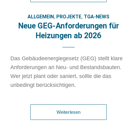
ALLGEMEIN
,
PROJEKTE
,
TGA-NEWS
Neue GEG-Anforderungen für
Heizungen ab 2026
Das Gebäudeenergiegesetz (GEG) stellt klare
Anforderungen an Neu- und Bestandsbauten.
Wer jetzt plant oder saniert, sollte die das
unbedingt berücksichtigen.
Weiterlesen