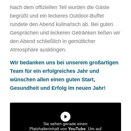
Nach dem offiziellen Teil wurden die Gäste
begrüßt und ein leckeres Outdoor-Buffet
rundete den Abend kulinarisch ab. Bei guten
Gesprächen und leckeren Getränken ließen wir
den Abend schließlich in gemütlicher
Atmosphäre ausklingen.
Wir bedanken uns bei unserem großartigen
Team für ein erfolgreiches Jahr und
wünschen allen einen guten Start,
Gesundheit und Erfolg im neuen Jahr!
Sie sehen gerade einen
Platzhalterinhalt von
YouTube
. Um auf