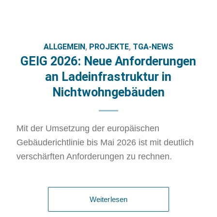
ALLGEMEIN
,
PROJEKTE
,
TGA-NEWS
GEIG 2026: Neue Anforderungen
an Ladeinfrastruktur in
Nichtwohngebäuden
Mit der Umsetzung der europäischen
Gebäuderichtlinie bis Mai 2026 ist mit deutlich
verschärften Anforderungen zu rechnen.
Weiterlesen