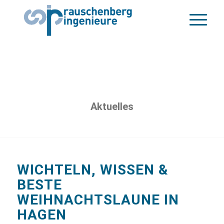
Aktuelles
WICHTELN, WISSEN &
BESTE
WEIHNACHTSLAUNE IN
HAGEN