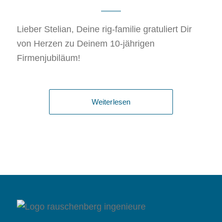
Lieber Stelian, Deine rig-familie gratuliert Dir
von Herzen zu Deinem 10-jährigen
Firmenjubiläum!
Weiterlesen