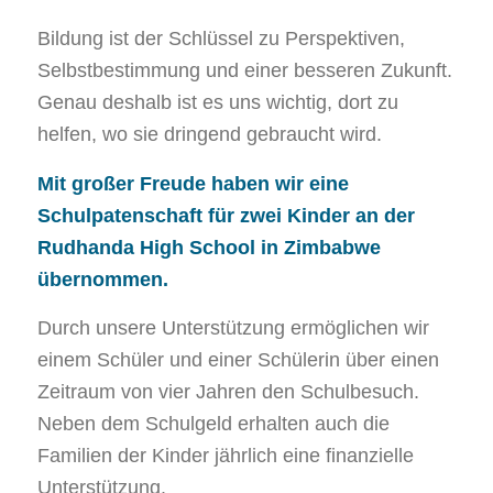
Bildung ist der Schlüssel zu Perspektiven,
Selbstbestimmung und einer besseren Zukunft.
Genau deshalb ist es uns wichtig, dort zu
helfen, wo sie dringend gebraucht wird.
Mit großer Freude haben wir eine
Schulpatenschaft für zwei Kinder an der
Rudhanda High School in Zimbabwe
übernommen.
Durch unsere Unterstützung ermöglichen wir
einem Schüler und einer Schülerin über einen
Zeitraum von vier Jahren den Schulbesuch.
Neben dem Schulgeld erhalten auch die
Familien der Kinder jährlich eine finanzielle
Unterstützung.