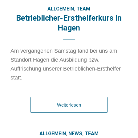
ALLGEMEIN
,
TEAM
Betrieblicher-Ersthelferkurs in
Hagen
Am vergangenen Samstag fand bei uns am
Standort Hagen die Ausbildung bzw.
Auffrischung unserer Betrieblichen-Ersthelfer
statt.
Weiterlesen
ALLGEMEIN
,
NEWS
,
TEAM