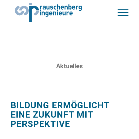
Aktuelles
BILDUNG ERMÖGLICHT
EINE ZUKUNFT MIT
PERSPEKTIVE