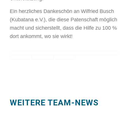
Ein herzliches Dankeschön an Wilfried Busch
(Kubatana e.V.), die diese Patenschaft möglich
macht und sicherstellt, dass die Hilfe zu 100 %
dort ankommt, wo sie wirkt!
WEITERE TEAM-NEWS