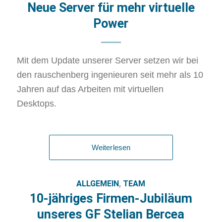
Neue Server für mehr virtuelle
Power
Mit dem Update unserer Server setzen wir bei
den rauschenberg ingenieuren seit mehr als 10
Jahren auf das Arbeiten mit virtuellen
Desktops.
Weiterlesen
ALLGEMEIN
,
TEAM
10-jähriges Firmen-Jubiläum
unseres GF Stelian Bercea