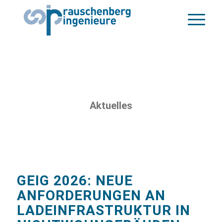
Aktuelles
GEIG 2026: NEUE
ANFORDERUNGEN AN
LADEINFRASTRUKTUR IN