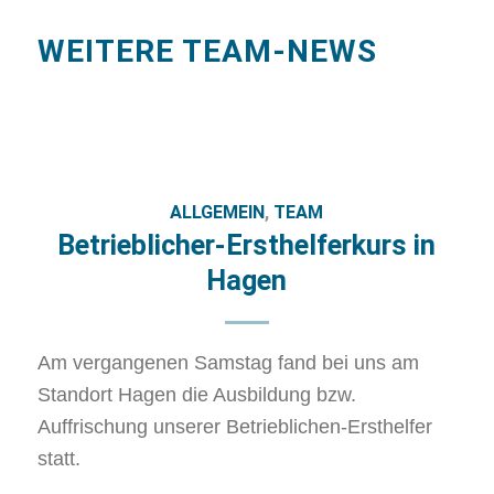
WEITERE TEAM-NEWS
ALLGEMEIN
,
TEAM
Betrieblicher-Ersthelferkurs in
Hagen
Am vergangenen Samstag fand bei uns am
Standort Hagen die Ausbildung bzw.
Auffrischung unserer Betrieblichen-Ersthelfer
statt.