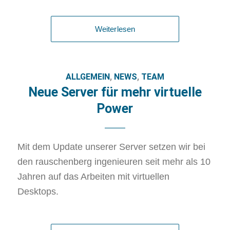
Weiterlesen
ALLGEMEIN
,
NEWS
,
TEAM
Neue Server für mehr virtuelle
Power
Mit dem Update unserer Server setzen wir bei
den rauschenberg ingenieuren seit mehr als 10
Jahren auf das Arbeiten mit virtuellen
Desktops.