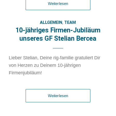
Weiterlesen
ALLGEMEIN
,
TEAM
10-jähriges Firmen-Jubiläum
unseres GF Stelian Bercea
Lieber Stelian, Deine rig-familie gratuliert Dir
von Herzen zu Deinem 10-jährigen
Firmenjubiläum!
Weiterlesen