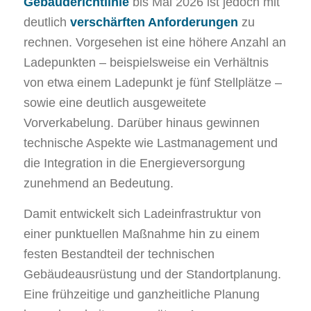
Gebäuderichtlinie
bis Mai 2026 ist jedoch mit
deutlich
verschärften Anforderungen
zu
rechnen. Vorgesehen ist eine höhere Anzahl an
Ladepunkten – beispielsweise ein Verhältnis
von etwa einem Ladepunkt je fünf Stellplätze –
sowie eine deutlich ausgeweitete
Vorverkabelung. Darüber hinaus gewinnen
technische Aspekte wie Lastmanagement und
die Integration in die Energieversorgung
zunehmend an Bedeutung.
Damit entwickelt sich Ladeinfrastruktur von
einer punktuellen Maßnahme hin zu einem
festen Bestandteil der technischen
Gebäudeausrüstung und der Standortplanung.
Eine frühzeitige und ganzheitliche Planung