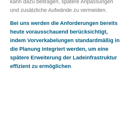
kann dazu beitragen, spätere Anpassungen
und zusätzliche Aufwände zu vermeiden.
Bei uns werden die Anforderungen bereits
heute vorausschauend berücksichtigt,
indem Vorverkabelungen standardmäßig in
die Planung integriert werden, um eine
spätere Erweiterung der Ladeinfrastruktur
effizient zu ermöglichen
.