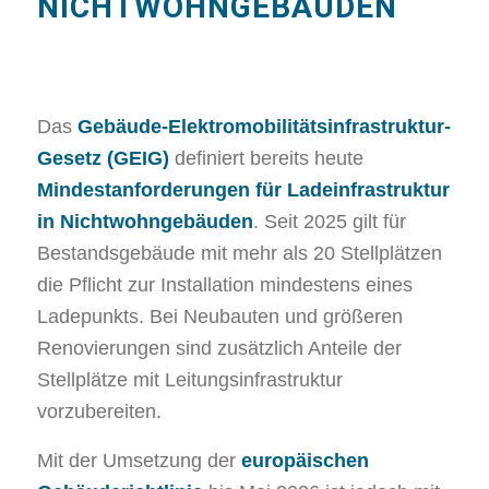
NICHTWOHNGEBÄUDEN
Das
Gebäude-Elektromobilitätsinfrastruktur-
Gesetz (GEIG)
definiert bereits heute
Mindestanforderungen für Ladeinfrastruktur
in Nichtwohngebäuden
. Seit 2025 gilt für
Bestandsgebäude mit mehr als 20 Stellplätzen
die Pflicht zur Installation mindestens eines
Ladepunkts. Bei Neubauten und größeren
Renovierungen sind zusätzlich Anteile der
Stellplätze mit Leitungsinfrastruktur
vorzubereiten.
Mit der Umsetzung der
europäischen