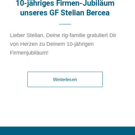
10-jähriges Firmen-Jubiläum
unseres GF Stelian Bercea
Lieber Stelian, Deine rig-familie gratuliert Dir
von Herzen zu Deinem 10-jährigen
Firmenjubiläum!
Weiterlesen