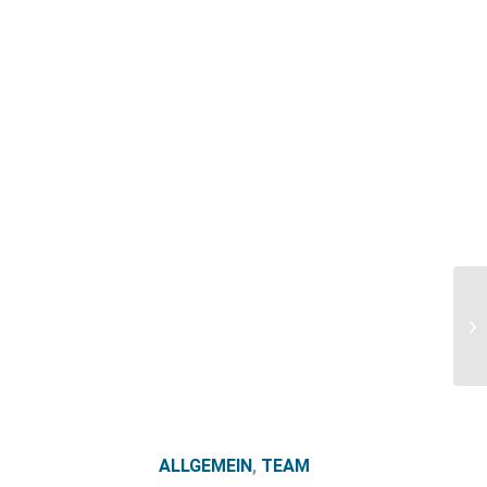
ALLGEMEIN
,
TEAM