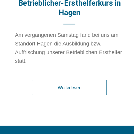
Betrieblicher-Ersthelferkurs in
Hagen
Am vergangenen Samstag fand bei uns am
Standort Hagen die Ausbildung bzw.
Auffrischung unserer Betrieblichen-Ersthelfer
statt.
Weiterlesen