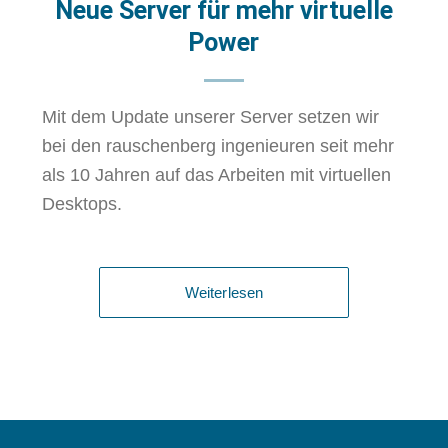
Neue Server für mehr virtuelle
Power
Mit dem Update unserer Server setzen wir
bei den rauschenberg ingenieuren seit mehr
als 10 Jahren auf das Arbeiten mit virtuellen
Desktops.
Weiterlesen