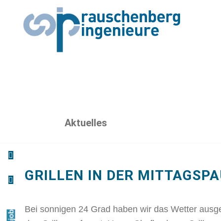
Aktuelles
GRILLEN IN DER MITTAGSPA
Bei sonnigen 24 Grad haben wir das Wetter ausge