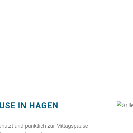
USE IN HAGEN
nutzt und pünktlich zur Mittagspause