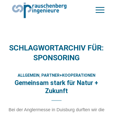
SCHLAGWORTARCHIV FÜR:
SPONSORING
ALLGEMEIN
,
PARTNER+KOOPERATIONEN
Gemeinsam stark für Natur +
Zukunft
Bei der Anglermesse in Duisburg durften wir die