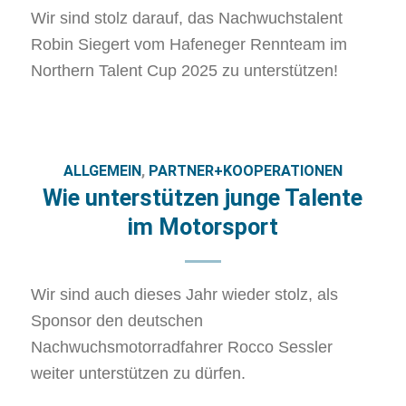
Wir sind stolz darauf, das Nachwuchstalent
Robin Siegert vom Hafeneger Rennteam im
Northern Talent Cup 2025 zu unterstützen!
ALLGEMEIN
,
PARTNER+KOOPERATIONEN
Wie unterstützen junge Talente
im Motorsport
Wir sind auch dieses Jahr wieder stolz, als
Sponsor den deutschen
Nachwuchsmotorradfahrer Rocco Sessler
weiter unterstützen zu dürfen.