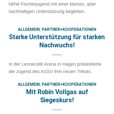
NRW Fischerjugend mit einer kleinen, aber
nachhaltigen Unterstützung begleiten.
ALLGEMEIN
,
PARTNER+KOOPERATIONEN
Starke Unterstützung für starken
Nachwuchs!
In der Lennecafé Arena in Hagen präsentierte
die Jugend des ASSV ihre neuen Trikots.
ALLGEMEIN
,
PARTNER+KOOPERATIONEN
Mit Robin Vollgas auf
Siegeskurs!