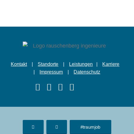
Kontakt
|
Standorte
|
Leistungen
|
Karriere
|
Impressum
|
Datenschutz
#traumjob