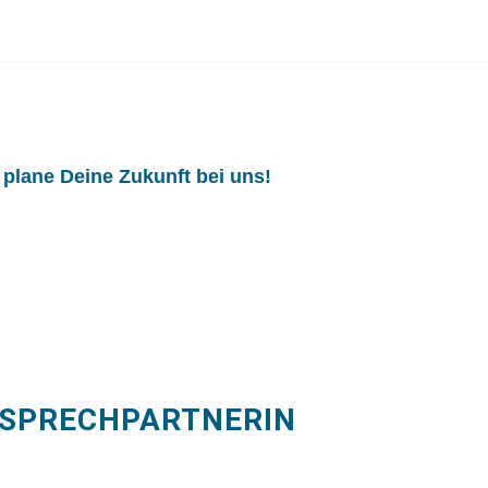
lane Deine Zukunft bei uns!
NSPRECHPARTNERIN