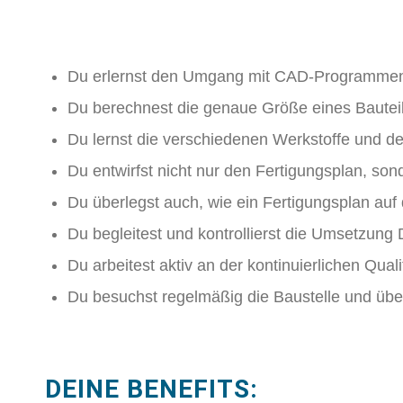
Du erlernst den Umgang mit CAD-Programme
Du berechnest die genaue Größe eines Bauteil
Du lernst die verschiedenen Werkstoffe und d
Du entwirfst nicht nur den Fertigungsplan, sond
Du überlegst auch, wie ein Fertigungsplan auf 
Du begleitest und kontrollierst die Umsetzung 
Du arbeitest aktiv an der kontinuierlichen Qua
Du besuchst regelmäßig die Baustelle und übe
DEINE BENEFITS: