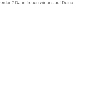
werden? Dann freuen wir uns auf Deine