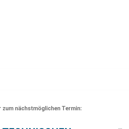
r zum nächstmöglichen Termin: