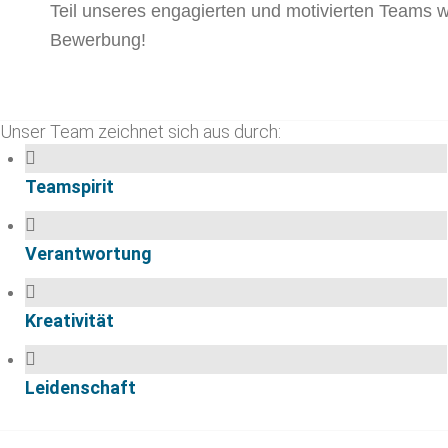
Teil unseres engagierten und motivierten Teams 
Bewerbung!
Unser Team zeichnet sich aus durch:
Teamspirit
Verantwortung
Kreativität
Leidenschaft