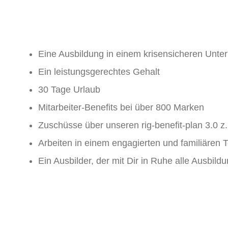
Eine Ausbildung in einem krisensicheren Unt
Ein leistungsgerechtes Gehalt
30 Tage Urlaub
Mitarbeiter-Benefits bei über 800 Marken
Zuschüsse über unseren rig-benefit-plan 3.0 z.
Arbeiten in einem engagierten und familiäre
Ein Ausbilder, der mit Dir in Ruhe alle Ausbildu