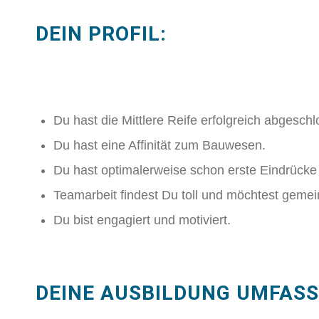
DEIN PROFIL:
Du hast die Mittlere Reife erfolgreich abgesch
Du hast eine Affinität zum Bauwesen.
Du hast optimalerweise schon erste Eindrücke
Teamarbeit findest Du toll und möchtest gemein
Du bist engagiert und motiviert.
DEINE AUSBILDUNG UMFASS