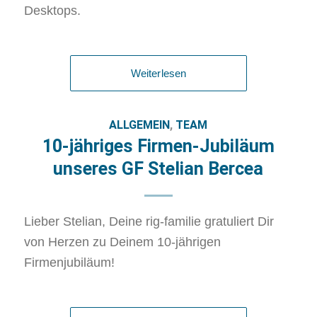
Desktops.
Weiterlesen
ALLGEMEIN
,
TEAM
10-jähriges Firmen-Jubiläum
unseres GF Stelian Bercea
Lieber Stelian, Deine rig-familie gratuliert Dir
von Herzen zu Deinem 10-jährigen
Firmenjubiläum!