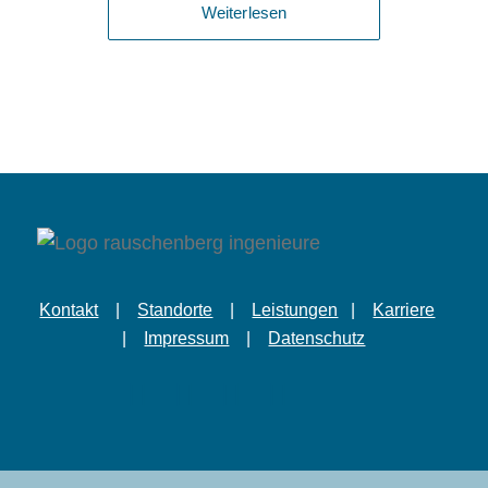
Weiterlesen
Kontakt
|
Standorte
|
Leistungen
|
Karriere
|
Impressum
|
Datenschutz