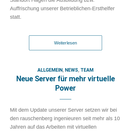
Standort Hagen die Ausbildung bzw.
Auffrischung unserer Betrieblichen-Ersthelfer
statt.
Weiterlesen
ALLGEMEIN
,
NEWS
,
TEAM
Neue Server für mehr virtuelle
Power
Mit dem Update unserer Server setzen wir bei
den rauschenberg ingenieuren seit mehr als 10
Jahren auf das Arbeiten mit virtuellen