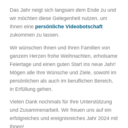
Das Jahr neigt sich langsam dem Ende zu und
wir möchten diese Gelegenheit nutzen, um
Ihnen eine
persönliche Videobotschaft
zukommen zu lassen.
Wir wünschen Ihnen und Ihren Familien von
ganzem Herzen frohe Weihnachten, erholsame
Feiertage und einen guten Start ins neue Jahr!
Mögen alle Ihre Wünsche und Ziele, sowohl im
persönlichen als auch im beruflichen Bereich,
in Erfüllung gehen.
Vielen Dank nochmals für Ihre Unterstützung
und Zusammenarbeit. Wir freuen uns auf ein
erfolgreiches und ereignisreiches Jahr 2024 mit
Ihnen!