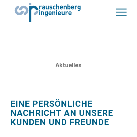
Aktuelles
EINE PERSÖNLICHE
NACHRICHT AN UNSERE
KUNDEN UND FREUNDE