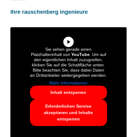
Ihre rauschenberg ingenieure
Sie sehen gerade einen
Platzhalterinhalt von
YouTube
. Um auf
den eigentlichen Inhalt zuzugreifen,
klicken Sie auf die Schaltfläche unten.
Bitte beachten Sie, dass dabei Daten
an Drittanbieter weitergegeben werden.
Mehr Informationen
Inhalt entsperren
Erforderlichen Service
akzeptieren und Inhalte
entsperren