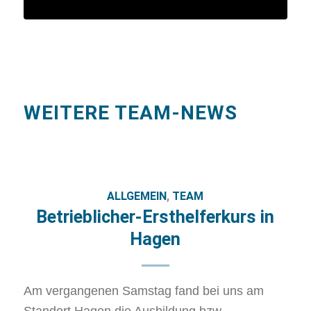
WEITERE TEAM-NEWS
ALLGEMEIN
,
TEAM
Betrieblicher-Ersthelferkurs in
Hagen
Am vergangenen Samstag fand bei uns am