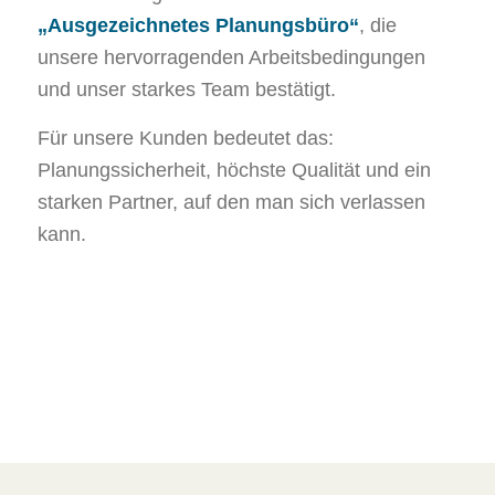
„Ausgezeichnetes Planungsbüro“
, die
unsere hervorragenden Arbeitsbedingungen
und unser starkes Team bestätigt.
Für unsere Kunden bedeutet das:
Planungssicherheit, höchste Qualität und ein
starken Partner, auf den man sich verlassen
kann.