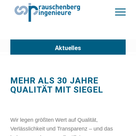
Aktuelles
MEHR ALS 30 JAHRE
QUALITÄT MIT SIEGEL
Wir legen größten Wert auf Qualität,
Verlässlichkeit und Transparenz – und das