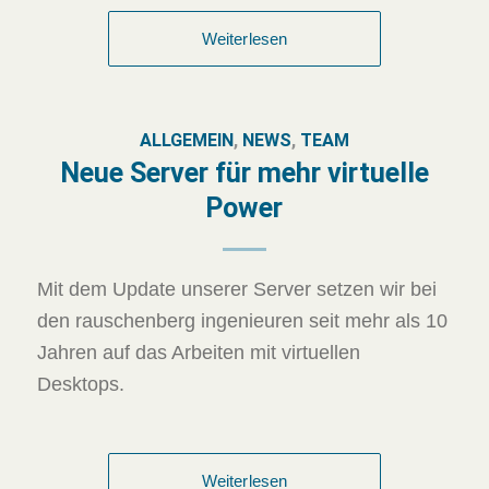
Weiterlesen
ALLGEMEIN
,
NEWS
,
TEAM
Neue Server für mehr virtuelle
Power
Mit dem Update unserer Server setzen wir bei
den rauschenberg ingenieuren seit mehr als 10
Jahren auf das Arbeiten mit virtuellen
Desktops.
Weiterlesen