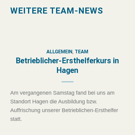
WEITERE TEAM-NEWS
ALLGEMEIN
,
TEAM
Betrieblicher-Ersthelferkurs in
Hagen
Am vergangenen Samstag fand bei uns am
Standort Hagen die Ausbildung bzw.
Auffrischung unserer Betrieblichen-Ersthelfer
statt.