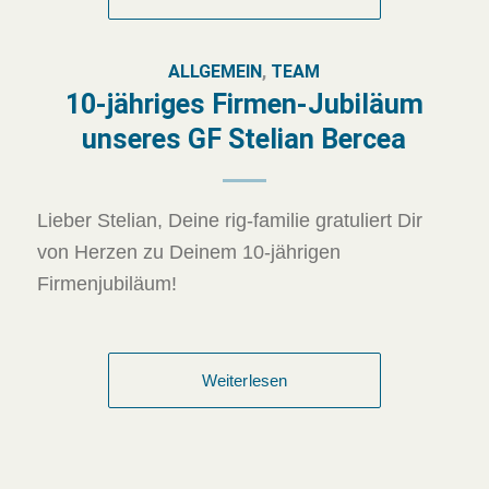
ALLGEMEIN
,
TEAM
10-jähriges Firmen-Jubiläum
unseres GF Stelian Bercea
Lieber Stelian, Deine rig-familie gratuliert Dir
von Herzen zu Deinem 10-jährigen
Firmenjubiläum!
Weiterlesen