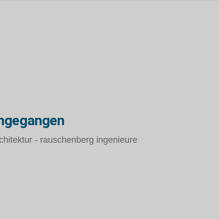
ingegangen