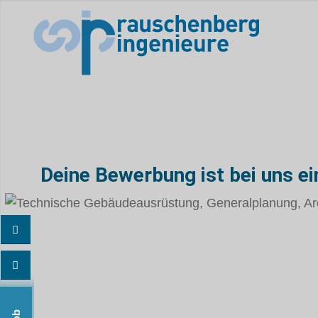
Deine Bewerbung ist bei uns e