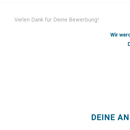
Vielen Dank für
Deine Bewerbung!
Wir werd
DEINE A