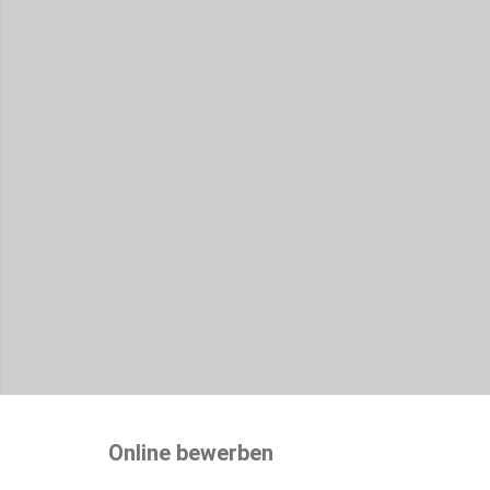
Online bewerben